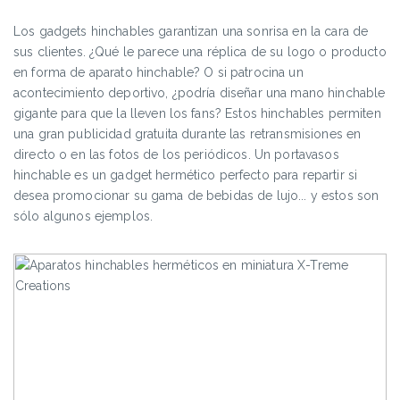
Los gadgets hinchables garantizan una sonrisa en la cara de
sus clientes. ¿Qué le parece una réplica de su logo o producto
en forma de aparato hinchable? O si patrocina un
acontecimiento deportivo, ¿podría diseñar una mano hinchable
gigante para que la lleven los fans? Estos hinchables permiten
una gran publicidad gratuita durante las retransmisiones en
directo o en las fotos de los periódicos. Un portavasos
hinchable es un gadget hermético perfecto para repartir si
desea promocionar su gama de bebidas de lujo... y estos son
sólo algunos ejemplos.