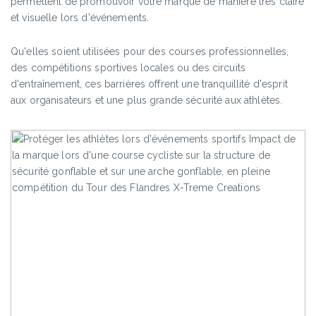
permettent de promouvoir votre marque de manière très claire
et visuelle lors d'événements.
Qu'elles soient utilisées pour des courses professionnelles,
des compétitions sportives locales ou des circuits
d'entraînement, ces barrières offrent une tranquillité d'esprit
aux organisateurs et une plus grande sécurité aux athlètes.