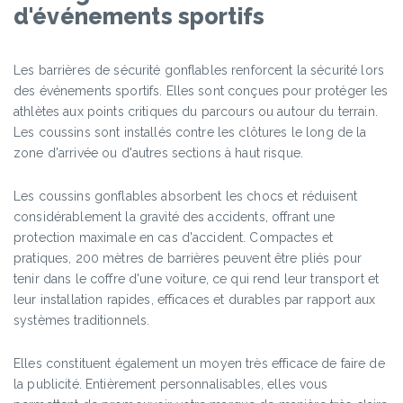
d'événements sportifs
Les barrières de sécurité gonflables renforcent la sécurité lors
des événements sportifs. Elles sont conçues pour protéger les
athlètes aux points critiques du parcours ou autour du terrain.
Les coussins sont installés contre les clôtures le long de la
zone d'arrivée ou d'autres sections à haut risque.
Les coussins gonflables absorbent les chocs et réduisent
considérablement la gravité des accidents, offrant une
protection maximale en cas d'accident. Compactes et
pratiques, 200 mètres de barrières peuvent être pliés pour
tenir dans le coffre d'une voiture, ce qui rend leur transport et
leur installation rapides, efficaces et durables par rapport aux
systèmes traditionnels.
Elles constituent également un moyen très efficace de faire de
la publicité. Entièrement personnalisables, elles vous